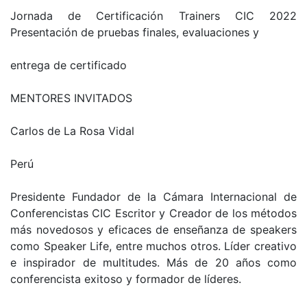
Jornada de Certificación Trainers CIC 2022
Presentación de pruebas finales, evaluaciones y
entrega de certificado
MENTORES INVITADOS
Carlos de La Rosa Vidal
Perú
Presidente Fundador de la Cámara Internacional de
Conferencistas CIC Escritor y Creador de los métodos
más novedosos y eficaces de enseñanza de speakers
como Speaker Life, entre muchos otros. Líder creativo
e inspirador de multitudes. Más de 20 años como
conferencista exitoso y formador de líderes.