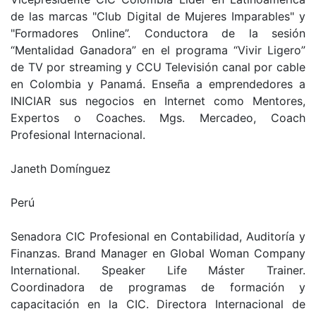
de las marcas "Club Digital de Mujeres Imparables" y
"Formadores Online”. Conductora de la sesión
“Mentalidad Ganadora” en el programa “Vivir Ligero”
de TV por streaming y CCU Televisión canal por cable
en Colombia y Panamá. Enseña a emprendedores a
INICIAR sus negocios en Internet como Mentores,
Expertos o Coaches. Mgs. Mercadeo, Coach
Profesional Internacional.
Janeth Domínguez
Perú
Senadora CIC Profesional en Contabilidad, Auditoría y
Finanzas. Brand Manager en Global Woman Company
International. Speaker Life Máster Trainer.
Coordinadora de programas de formación y
capacitación en la CIC. Directora Internacional de