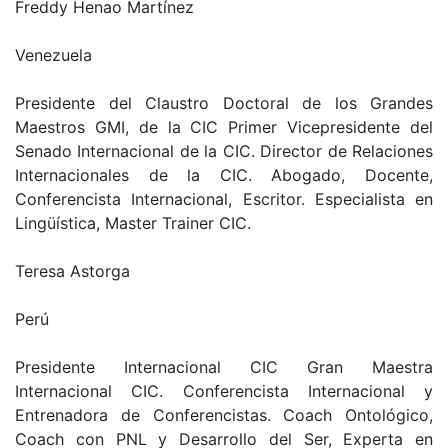
Freddy Henao Martínez
Venezuela
Presidente del Claustro Doctoral de los Grandes
Maestros GMI, de la CIC Primer Vicepresidente del
Senado Internacional de la CIC. Director de Relaciones
Internacionales de la CIC. Abogado, Docente,
Conferencista Internacional, Escritor. Especialista en
Lingüística, Master Trainer CIC.
Teresa Astorga
Perú
Presidente Internacional CIC Gran Maestra
Internacional CIC. Conferencista Internacional y
Entrenadora de Conferencistas. Coach Ontológico,
Coach con PNL y Desarrollo del Ser, Experta en