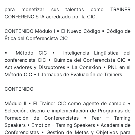
para monetizar sus talentos como TRAINER
CONFERENCISTA acreditado por la CIC.
CONTENIDO Módulo I ▪ El Nuevo Código ▪ Código de
Ética del Conferencista CIC
▪ Método CIC ▪ Inteligencia Lingüística del
conferencista CIC ▪ Química del Conferencista CIC ▪
Activadores y Disruptores ▪ La Conexión ▪ PNL en el
Método CIC ▪ I Jornadas de Evaluación de Trainers
CONTENIDO
Módulo II • El Trainer CIC como agente de cambio •
Selección, diseño e implementación de Programas de
Formación de Conferencistas • Fear – Taming
Speakers • Emotion – Taming Speakers • Academia de
Conferencistas • Gestión de Metas y Objetivos para