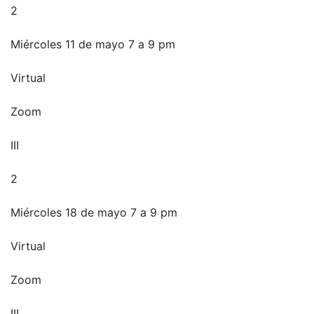
2
Miércoles 11 de mayo 7 a 9 pm
Virtual
Zoom
III
2
Miércoles 18 de mayo 7 a 9 pm
Virtual
Zoom
III