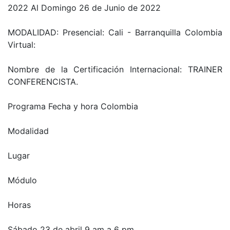
2022 Al Domingo 26 de Junio de 2022
MODALIDAD: Presencial: Cali - Barranquilla Colombia
Virtual:
Nombre de la Certificación Internacional: TRAINER
CONFERENCISTA.
Programa Fecha y hora Colombia
Modalidad
Lugar
Módulo
Horas
Sábado 23 de abril 9 am a 6 pm