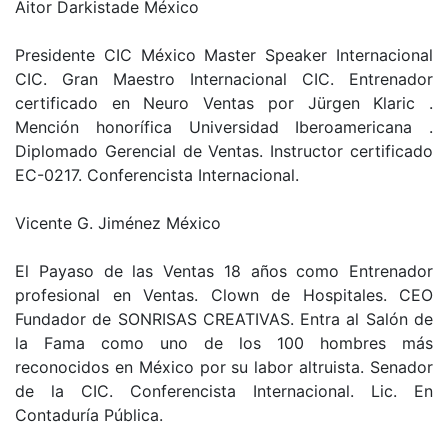
Aitor Darkistade México
Presidente CIC México Master Speaker Internacional
CIC. Gran Maestro Internacional CIC. Entrenador
certificado en Neuro Ventas por Jürgen Klaric .
Mención honorífica Universidad Iberoamericana .
Diplomado Gerencial de Ventas. Instructor certificado
EC-0217. Conferencista Internacional.
Vicente G. Jiménez México
El Payaso de las Ventas 18 años como Entrenador
profesional en Ventas. Clown de Hospitales. CEO
Fundador de SONRISAS CREATIVAS. Entra al Salón de
la Fama como uno de los 100 hombres más
reconocidos en México por su labor altruista. Senador
de la CIC. Conferencista Internacional. Lic. En
Contaduría Pública.