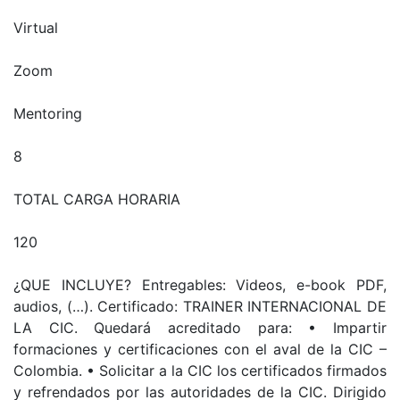
Virtual
Zoom
Mentoring
8
TOTAL CARGA HORARIA
120
¿QUE INCLUYE? Entregables: Videos, e-book PDF,
audios, (…). Certificado: TRAINER INTERNACIONAL DE
LA CIC. Quedará acreditado para: • Impartir
formaciones y certificaciones con el aval de la CIC –
Colombia. • Solicitar a la CIC los certificados firmados
y refrendados por las autoridades de la CIC. Dirigido