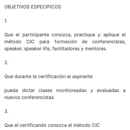
OBJETIVOS ESPECIFICOS
1.
Que el participante conozca, practique y aplique el
método CIC para formación de conferencistas,
speaker, speaker life, facilitadores y mentores.
2.
Que durante la certificación el aspirante
pueda dictar clases monitoreadas y evaluadas a
nuevos conferencistas.
3.
Que el certificando conozca el método CIC