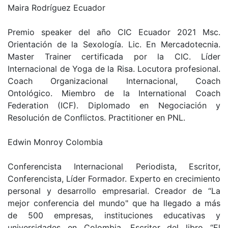
Maira Rodríguez Ecuador
Premio speaker del año CIC Ecuador 2021 Msc.
Orientación de la Sexología. Lic. En Mercadotecnia.
Master Trainer certificada por la CIC. Líder
Internacional de Yoga de la Risa. Locutora profesional.
Coach Organizacional Internacional, Coach
Ontológico. Miembro de la International Coach
Federation (ICF). Diplomado en Negociación y
Resolución de Conflictos. Practitioner en PNL.
Edwin Monroy Colombia
Conferencista Internacional Periodista, Escritor,
Conferencista, Líder Formador. Experto en crecimiento
personal y desarrollo empresarial. Creador de “La
mejor conferencia del mundo" que ha llegado a más
de 500 empresas, instituciones educativas y
universidades en Colombia. Escritor del libro “El