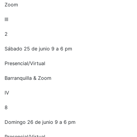
Zoom
III
2
Sábado 25 de junio 9 a 6 pm
Presencial/Virtual
Barranquilla & Zoom
IV
8
Domingo 26 de junio 9 a 6 pm
Presencial/Virtual