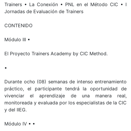
Trainers • La Conexión • PNL en el Método CIC • I
Jornadas de Evaluación de Trainers
CONTENIDO
Módulo III ▪
El Proyecto Trainers Academy by CIC Method.
▪
Durante ocho (08) semanas de intenso entrenamiento
práctico, el participante tendrá la oportunidad de
vivenciar el aprendizaje de una manera real,
monitoreada y evaluada por los especialistas de la CIC
y del IIEG.
Módulo IV ▪ ▪