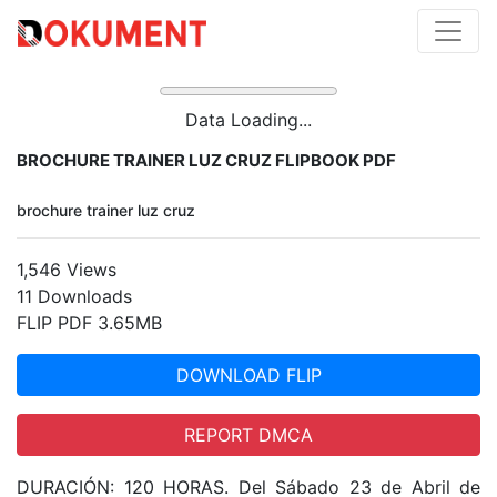
Data Loading...
BROCHURE TRAINER LUZ CRUZ FLIPBOOK PDF
brochure trainer luz cruz
1,546 Views
11 Downloads
FLIP PDF 3.65MB
DOWNLOAD FLIP
REPORT DMCA
DURACIÓN: 120 HORAS. Del Sábado 23 de Abril de