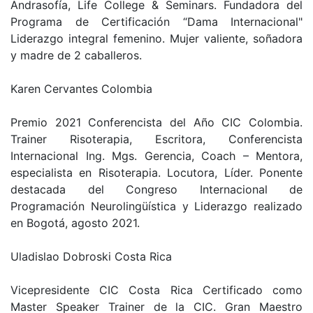
Andrasofía, Life College & Seminars. Fundadora del
Programa de Certificación “Dama Internacional"
Liderazgo integral femenino. Mujer valiente, soñadora
y madre de 2 caballeros.
Karen Cervantes Colombia
Premio 2021 Conferencista del Año CIC Colombia.
Trainer Risoterapia, Escritora, Conferencista
Internacional Ing. Mgs. Gerencia, Coach – Mentora,
especialista en Risoterapia. Locutora, Líder. Ponente
destacada del Congreso Internacional de
Programación Neurolingüística y Liderazgo realizado
en Bogotá, agosto 2021.
Uladislao Dobroski Costa Rica
Vicepresidente CIC Costa Rica Certificado como
Master Speaker Trainer de la CIC. Gran Maestro