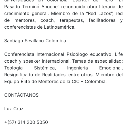
Pasado Terminó Anoche" reconocida obra literaria de
crecimiento general. Miembro de la “Red Lazos”, red
de mentores, coach, terapeutas, facilitadores y
conferencistas de Latinoamérica.
Santiago Sevillano Colombia
Conferencista Internacional Psicólogo educativo. Life
coach y speaker Internacional. Temas de especialidad:
Teología Sistémica, Ingeniería Emocional,
Resignificado de Realidades, entre otros. Miembro del
Equipo Élite de Mentores de la CIC – Colombia.
CONTÁCTANOS
Luz Cruz
+(57) 314 200 5050