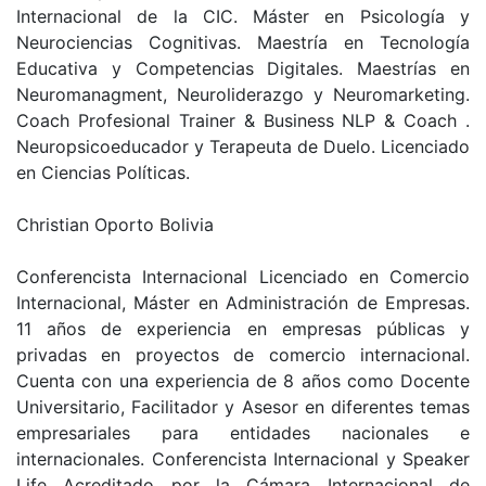
Internacional de la CIC. Máster en Psicología y
Neurociencias Cognitivas. Maestría en Tecnología
Educativa y Competencias Digitales. Maestrías en
Neuromanagment, Neuroliderazgo y Neuromarketing.
Coach Profesional Trainer & Business NLP & Coach .
Neuropsicoeducador y Terapeuta de Duelo. Licenciado
en Ciencias Políticas.
Christian Oporto Bolivia
Conferencista Internacional Licenciado en Comercio
Internacional, Máster en Administración de Empresas.
11 años de experiencia en empresas públicas y
privadas en proyectos de comercio internacional.
Cuenta con una experiencia de 8 años como Docente
Universitario, Facilitador y Asesor en diferentes temas
empresariales para entidades nacionales e
internacionales. Conferencista Internacional y Speaker
Life Acreditado por la Cámara Internacional de