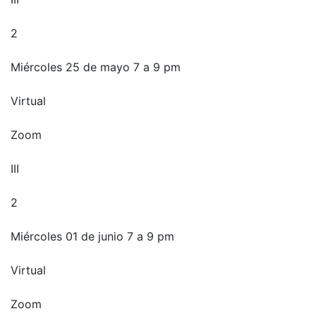
2
Miércoles 25 de mayo 7 a 9 pm
Virtual
Zoom
III
2
Miércoles 01 de junio 7 a 9 pm
Virtual
Zoom