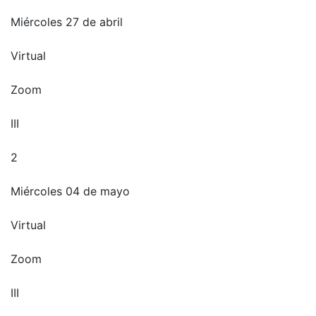
Miércoles 27 de abril
Virtual
Zoom
III
2
Miércoles 04 de mayo
Virtual
Zoom
III