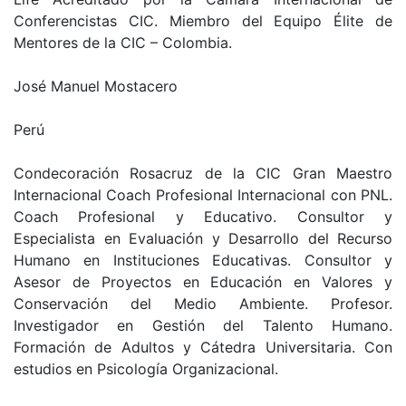
Conferencistas CIC. Miembro del Equipo Élite de
Mentores de la CIC – Colombia.
José Manuel Mostacero
Perú
Condecoración Rosacruz de la CIC Gran Maestro
Internacional Coach Profesional Internacional con PNL.
Coach Profesional y Educativo. Consultor y
Especialista en Evaluación y Desarrollo del Recurso
Humano en Instituciones Educativas. Consultor y
Asesor de Proyectos en Educación en Valores y
Conservación del Medio Ambiente. Profesor.
Investigador en Gestión del Talento Humano.
Formación de Adultos y Cátedra Universitaria. Con
estudios en Psicología Organizacional.