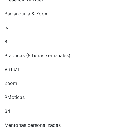
Barranquilla & Zoom
IV
8
Practicas (8 horas semanales)
Virtual
Zoom
Prácticas
64
Mentorías personalizadas