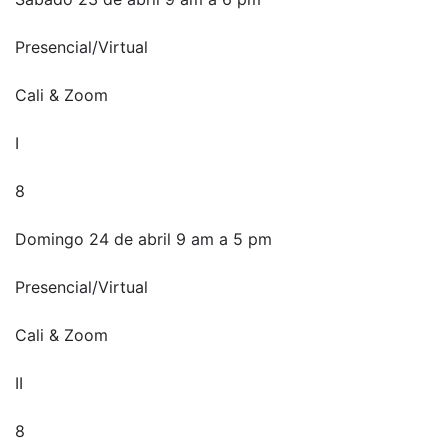
Presencial/Virtual
Cali & Zoom
I
8
Domingo 24 de abril 9 am a 5 pm
Presencial/Virtual
Cali & Zoom
II
8