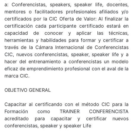
a: Conferencistas, speakers, speaker life, docentes,
mentores o facilitadores profesionales afiliados y/o
certificados por la CIC Oferta de Valor: Al finalizar la
certificación cada participante certificado estará en
capacidad de conocer y aplicar las técnicas,
herramientas y habilidades para formar y certificar a
través de la Cámara Internacional de Conferencistas
CIC, nuevos conferencistas, speaker, speaker life y a
hacer del entrenamiento a conferencistas un modelo
eficaz de emprendimiento profesional con el aval de la
marca CIC.
OBJETIVO GENERAL
Capacitar al certificando con el método CIC para la
Formación como TRAINER CONFERENCISTA
acreditado para capacitar y certificar nuevos
conferencistas, speaker y speaker Life