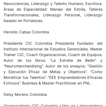
Neurociencias, Liderazgo y Talento Humano, Escritora.
Áreas de Especialidad: Manejo del Estrés, Talleres
Transformacionales, Liderazgo Personal, Liderazgo
basado en Fortalezas.
Haroldo Cabas Colombia
Presidente CIC Colombia Presidente Fundador del
Instituto Internacional de Estudios Gerenciales. Master
Trainer CIC, Coach Organizacional, Coach de Equipos.
Autor de los libros: “La Estrella de Belén” y
“Neuromerchandising”. Autor de los ensayos: “Gestión
y Ejecución Eficaz de Metas y Objetivos”. “Como
Monetizar tus Talentos”. “EEE Emprendedores Eficaces
Exitosos”. Business & Master Practitioner en PNL.
Deisy Moreno Colombia
Vicepresidente CIC Colombia Líder en Latinoamérica