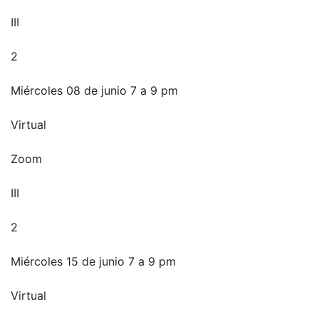
III
2
Miércoles 08 de junio 7 a 9 pm
Virtual
Zoom
III
2
Miércoles 15 de junio 7 a 9 pm
Virtual