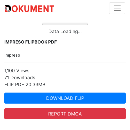
Data Loading...
IMPRESO FLIPBOOK PDF
Impreso
1,100 Views
71 Downloads
FLIP PDF 20.33MB
DOWNLOAD FLIP
REPORT DMCA