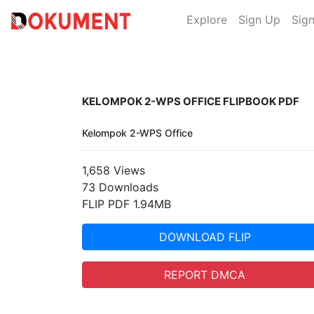
Explore
Sign Up
Sign
KELOMPOK 2-WPS OFFICE FLIPBOOK PDF
Kelompok 2-WPS Office
1,658 Views
73 Downloads
FLIP PDF 1.94MB
DOWNLOAD FLIP
REPORT DMCA