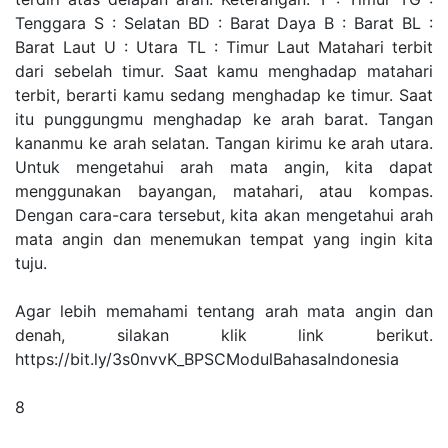
Tenggara S : Selatan BD : Barat Daya B : Barat BL :
Barat Laut U : Utara TL : Timur Laut Matahari terbit
dari sebelah timur. Saat kamu menghadap matahari
terbit, berarti kamu sedang menghadap ke timur. Saat
itu punggungmu menghadap ke arah barat. Tangan
kananmu ke arah selatan. Tangan kirimu ke arah utara.
Untuk mengetahui arah mata angin, kita dapat
menggunakan bayangan, matahari, atau kompas.
Dengan cara-cara tersebut, kita akan mengetahui arah
mata angin dan menemukan tempat yang ingin kita
tuju.
Agar lebih memahami tentang arah mata angin dan
denah, silakan klik link berikut.
https://bit.ly/3s0nvvK_BPSCModulBahasaIndonesia
8