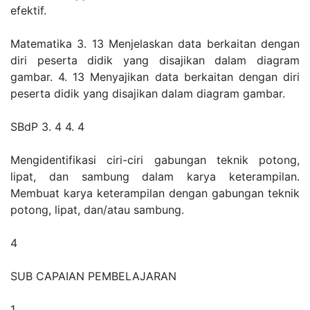
efektif.
Matematika 3. 13 Menjelaskan data berkaitan dengan
diri peserta didik yang disajikan dalam diagram
gambar. 4. 13 Menyajikan data berkaitan dengan diri
peserta didik yang disajikan dalam diagram gambar.
SBdP 3. 4 4. 4
Mengidentifikasi ciri-ciri gabungan teknik potong,
lipat, dan sambung dalam karya keterampilan.
Membuat karya keterampilan dengan gabungan teknik
potong, lipat, dan/atau sambung.
4
SUB CAPAIAN PEMBELAJARAN
1