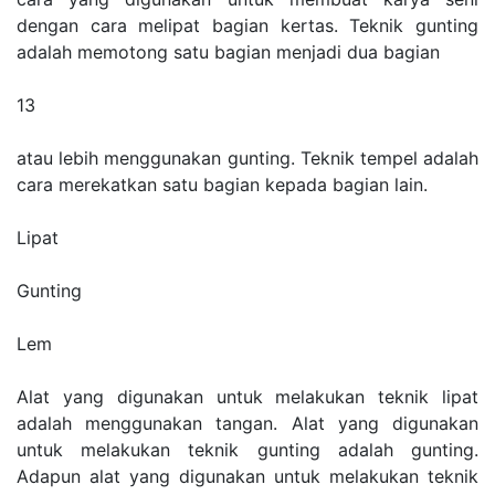
dengan cara melipat bagian kertas. Teknik gunting
adalah memotong satu bagian menjadi dua bagian
13
atau lebih menggunakan gunting. Teknik tempel adalah
cara merekatkan satu bagian kepada bagian lain.
Lipat
Gunting
Lem
Alat yang digunakan untuk melakukan teknik lipat
adalah menggunakan tangan. Alat yang digunakan
untuk melakukan teknik gunting adalah gunting.
Adapun alat yang digunakan untuk melakukan teknik