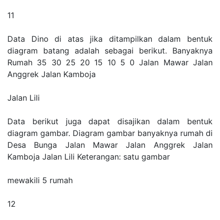
11
Data Dino di atas jika ditampilkan dalam bentuk
diagram batang adalah sebagai berikut. Banyaknya
Rumah 35 30 25 20 15 10 5 0 Jalan Mawar Jalan
Anggrek Jalan Kamboja
Jalan Lili
Data berikut juga dapat disajikan dalam bentuk
diagram gambar. Diagram gambar banyaknya rumah di
Desa Bunga Jalan Mawar Jalan Anggrek Jalan
Kamboja Jalan Lili Keterangan: satu gambar
mewakili 5 rumah
12