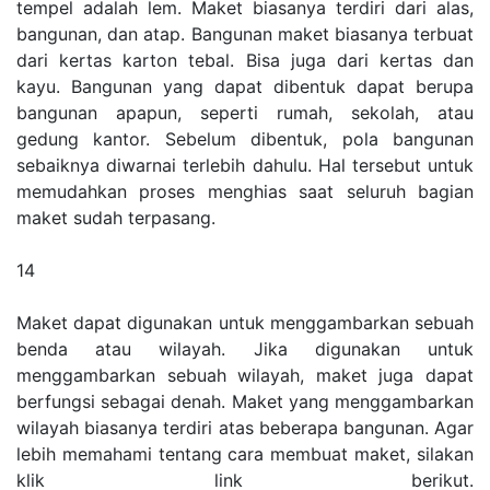
tempel adalah lem. Maket biasanya terdiri dari alas,
bangunan, dan atap. Bangunan maket biasanya terbuat
dari kertas karton tebal. Bisa juga dari kertas dan
kayu. Bangunan yang dapat dibentuk dapat berupa
bangunan apapun, seperti rumah, sekolah, atau
gedung kantor. Sebelum dibentuk, pola bangunan
sebaiknya diwarnai terlebih dahulu. Hal tersebut untuk
memudahkan proses menghias saat seluruh bagian
maket sudah terpasang.
14
Maket dapat digunakan untuk menggambarkan sebuah
benda atau wilayah. Jika digunakan untuk
menggambarkan sebuah wilayah, maket juga dapat
berfungsi sebagai denah. Maket yang menggambarkan
wilayah biasanya terdiri atas beberapa bangunan. Agar
lebih memahami tentang cara membuat maket, silakan
klik link berikut.