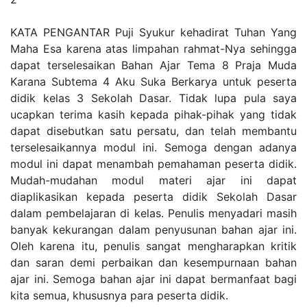
KATA PENGANTAR Puji Syukur kehadirat Tuhan Yang
Maha Esa karena atas limpahan rahmat-Nya sehingga
dapat terselesaikan Bahan Ajar Tema 8 Praja Muda
Karana Subtema 4 Aku Suka Berkarya untuk peserta
didik kelas 3 Sekolah Dasar. Tidak lupa pula saya
ucapkan terima kasih kepada pihak-pihak yang tidak
dapat disebutkan satu persatu, dan telah membantu
terselesaikannya modul ini. Semoga dengan adanya
modul ini dapat menambah pemahaman peserta didik.
Mudah-mudahan modul materi ajar ini dapat
diaplikasikan kepada peserta didik Sekolah Dasar
dalam pembelajaran di kelas. Penulis menyadari masih
banyak kekurangan dalam penyusunan bahan ajar ini.
Oleh karena itu, penulis sangat mengharapkan kritik
dan saran demi perbaikan dan kesempurnaan bahan
ajar ini. Semoga bahan ajar ini dapat bermanfaat bagi
kita semua, khususnya para peserta didik.