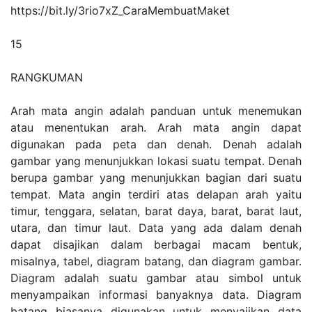
https://bit.ly/3rio7xZ_CaraMembuatMaket
15
RANGKUMAN
Arah mata angin adalah panduan untuk menemukan
atau menentukan arah. Arah mata angin dapat
digunakan pada peta dan denah. Denah adalah
gambar yang menunjukkan lokasi suatu tempat. Denah
berupa gambar yang menunjukkan bagian dari suatu
tempat. Mata angin terdiri atas delapan arah yaitu
timur, tenggara, selatan, barat daya, barat, barat laut,
utara, dan timur laut. Data yang ada dalam denah
dapat disajikan dalam berbagai macam bentuk,
misalnya, tabel, diagram batang, dan diagram gambar.
Diagram adalah suatu gambar atau simbol untuk
menyampaikan informasi banyaknya data. Diagram
batang biasanya digunakan untuk menyajikan data