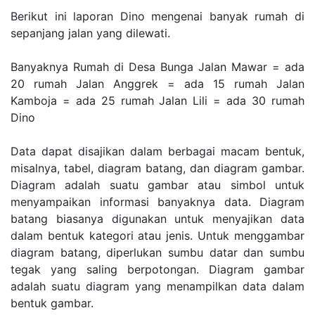
Berikut ini laporan Dino mengenai banyak rumah di
sepanjang jalan yang dilewati.
Banyaknya Rumah di Desa Bunga Jalan Mawar = ada
20 rumah Jalan Anggrek = ada 15 rumah Jalan
Kamboja = ada 25 rumah Jalan Lili = ada 30 rumah
Dino
Data dapat disajikan dalam berbagai macam bentuk,
misalnya, tabel, diagram batang, dan diagram gambar.
Diagram adalah suatu gambar atau simbol untuk
menyampaikan informasi banyaknya data. Diagram
batang biasanya digunakan untuk menyajikan data
dalam bentuk kategori atau jenis. Untuk menggambar
diagram batang, diperlukan sumbu datar dan sumbu
tegak yang saling berpotongan. Diagram gambar
adalah suatu diagram yang menampilkan data dalam
bentuk gambar.