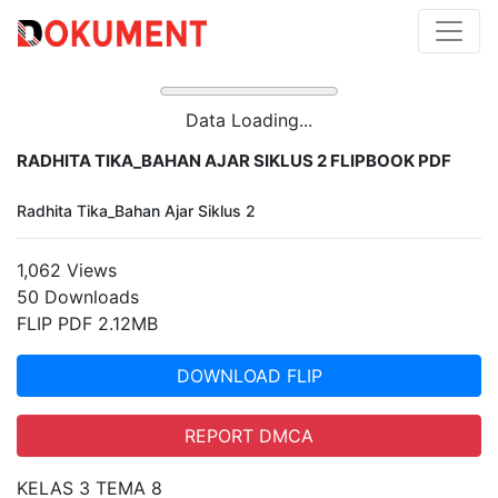
Data Loading...
RADHITA TIKA_BAHAN AJAR SIKLUS 2 FLIPBOOK PDF
Radhita Tika_Bahan Ajar Siklus 2
1,062 Views
50 Downloads
FLIP PDF 2.12MB
DOWNLOAD FLIP
REPORT DMCA
KELAS 3 TEMA 8