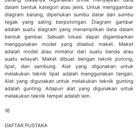
dalam bentuk kategori atau jenis. Untuk menggambar
diagram batang, diperlukan sumbu datar dan sumbu
tegak yang saling berpotongan. Diagram gambar
adalah suatu diagram yang menampilkan data dalam
bentuk gambar. Sebuah lokasi dapat digambarkan
menggunakan model yang disebut maket. Maket
adalah model atau miniatur dari suatu benda atau
suatu wilayah. Maket dibuat dengan teknik potong,
lipat, dan sambung. Alat yang digunakan untuk
melakukan teknik lipat adalah menggunakan tangan.
Alat yang digunakan untuk melakukan teknik gunting
adalah gunting. Adapun alat yang digunakan untuk
melakukan teknik tempel adalah lem.
16
DAFTAR PUSTAKA