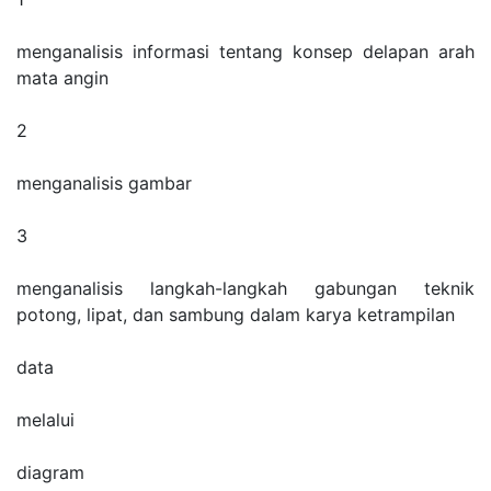
menganalisis informasi tentang konsep delapan arah
mata angin
2
menganalisis gambar
3
menganalisis langkah-langkah gabungan teknik
potong, lipat, dan sambung dalam karya ketrampilan
data
melalui
diagram