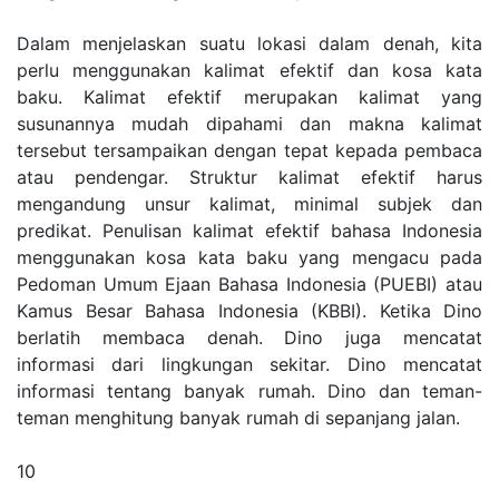
Dalam menjelaskan suatu lokasi dalam denah, kita
perlu menggunakan kalimat efektif dan kosa kata
baku. Kalimat efektif merupakan kalimat yang
susunannya mudah dipahami dan makna kalimat
tersebut tersampaikan dengan tepat kepada pembaca
atau pendengar. Struktur kalimat efektif harus
mengandung unsur kalimat, minimal subjek dan
predikat. Penulisan kalimat efektif bahasa Indonesia
menggunakan kosa kata baku yang mengacu pada
Pedoman Umum Ejaan Bahasa Indonesia (PUEBI) atau
Kamus Besar Bahasa Indonesia (KBBI). Ketika Dino
berlatih membaca denah. Dino juga mencatat
informasi dari lingkungan sekitar. Dino mencatat
informasi tentang banyak rumah. Dino dan teman-
teman menghitung banyak rumah di sepanjang jalan.
10