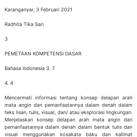
Karanganyar, 3 Februari 2021
Radhita Tika Sari
3
PEMETAAN KOMPETENSI DASAR
Bahasa Indonesia 3. 7
4. 4
Mencermati informasi tentang konsep delapan arah
mata angin dan pemanfaatannya dalam denah dalam
teks lisan, tulis, visual, dan/ atau eksplorasi lingkungan.
Menjelaskan konsep delapan arah mata angin dan
pemanfaatannya dalam denah dalam bentuk tulis dan
visual menggunakan kosakata baku dan kalimat