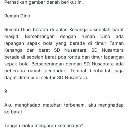
Perhatikan gambar denah berikut ini.
Rumah Dino
Rumah Dino berada di Jalan Kenanga disebelah barat
masjid. Bersebrangan dengan rumah Dino ada
lapangan sepak bola yang berada di timur Taman
Kenanga dan barat SD Nusantara. SD Nusantara
berada di sebelah barat pos ronda dan timur lapangan
sepak bola. Berseberangan dengan SD Nusantara ada
beberapa rumah penduduk. Tempat beribadah juga
dapat ditemui di sekitar SD Nusantara.
9
Aku menghadap matahari terbenam, aku menghadap
ke barat.
Tangan kiriku mengarah kemana ya?