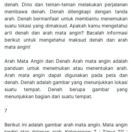
denah. Dino dan teman-teman melakukan perjalanan
membawa denah. Denah dilengkapi dengan tanda
arah. Denah bermanfaat untuk membantu menemukan
suatu lokasi yang dimaksud. Apakah kamu mengetahui
arti denah dan arah mata angin? Bacalah informasi
berikut untuk mengetahui maksud denah dan arah
mata angin!
Arah Mata Angin dan Denah Arah mata angin adalah
panduan untuk menemukan atau menentukan arah.
Arah mata angin dapat digunakan pada peta dan
denah. Denah adalah gambar yang menunjukkan lokasi
suatu tempat. Denah berupa gambar yang
menunjukkan bagian dari suatu tempat.
7
Berikut ini adalah gambar arah mata angin. Mata angin
terdiri atas delapan arah. Keterangan: T : Timur TG :