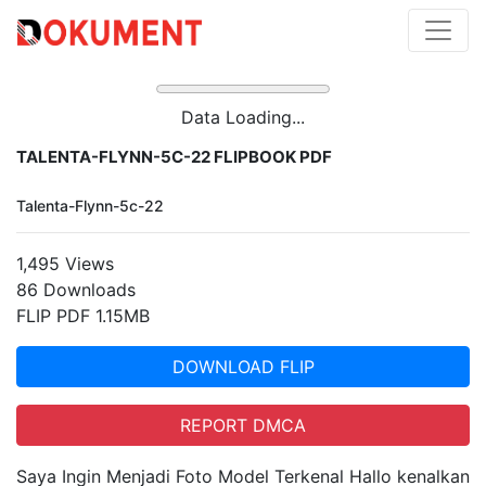
Data Loading...
TALENTA-FLYNN-5C-22 FLIPBOOK PDF
Talenta-Flynn-5c-22
1,495 Views
86 Downloads
FLIP PDF 1.15MB
DOWNLOAD FLIP
REPORT DMCA
Saya Ingin Menjadi Foto Model Terkenal Hallo kenalkan