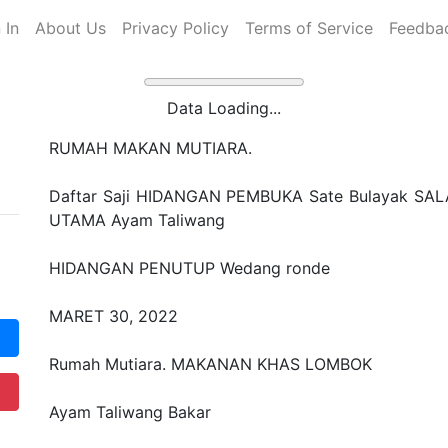
 In
About Us
Privacy Policy
Terms of Service
Feedba
Data Loading...
RUMAH MAKAN MUTIARA.
Daftar Saji HIDANGAN PEMBUKA Sate Bulayak SAL
UTAMA Ayam Taliwang
HIDANGAN PENUTUP Wedang ronde
MARET 30, 2022
Rumah Mutiara. MAKANAN KHAS LOMBOK
Ayam Taliwang Bakar